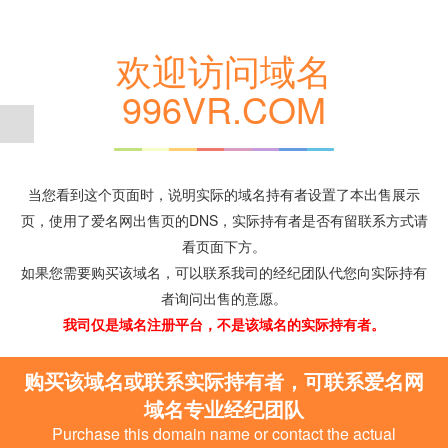
欢迎访问域名
996VR.COM
当您看到这个页面时，说明实际的域名持有者设置了本出售展示
页，使用了爱名网出售页的DNS，实际持有者是否有留联系方式请
看页面下方。
如果您需要购买该域名，可以联系我司的经纪团队代您向实际持有
者询问出售的意愿。
我司仅是域名注册平台，不是该域名的实际持有者。
购买该域名或联系实际持有者，可联系爱名网
域名专业经纪团队
Purchase this domain name or contact the actual